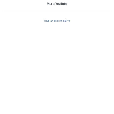
Мы в YouTube
Полная версия сайта