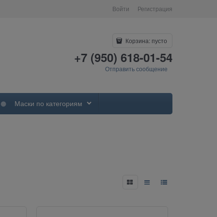
Войти
Регистрация
Корзина:
пусто
+7 (950) 618-01-54
Отправить сообщение
Маски по категориям