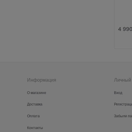
4 99
Информация
Личный 
О магазине
Вход
Доставка
Регистрац
Оплата
Забыли п
Контакты