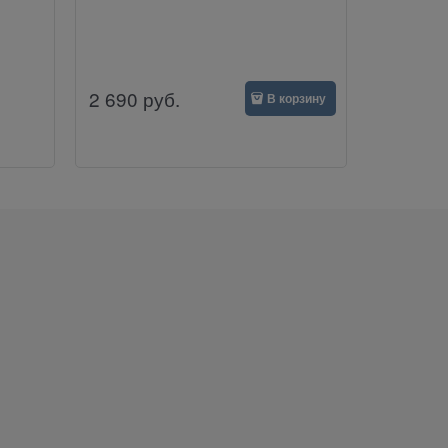
2 690
руб.
В корзину