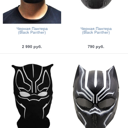
Черная Пантера
Черная Пантера
(Black Panther)
(Black Panther)
2 990
руб.
790
руб.