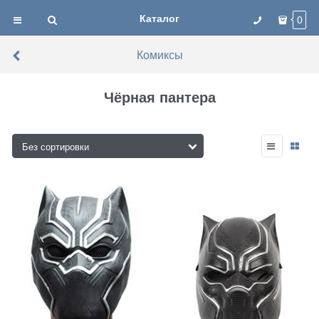
Каталог
0
Комиксы
Чёрная пантера