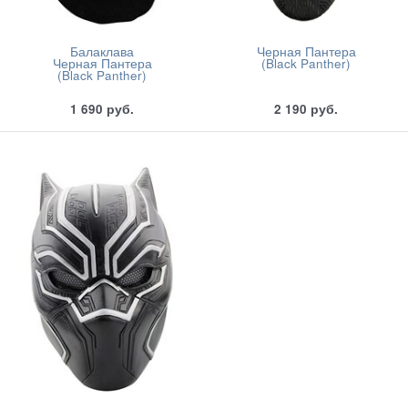
Балаклава
Черная Пантера
Черная Пантера
(Black Panther)
(Black Panther)
1 690
руб.
2 190
руб.