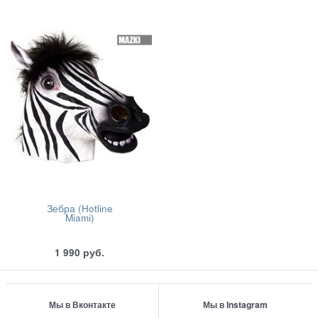
Зебра (Hotline
Miami)
1 990
руб.
Мы в Вконтакте
Мы в Instagram