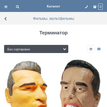
Каталог
0
Фильмы, мультфильмы
Терминатор