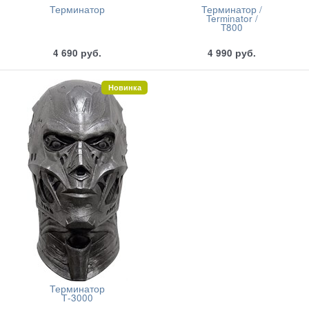
Терминатор
Терминатор /
Terminator /
T800
4 690
руб.
4 990
руб.
Новинка
Терминатор
Т-3000