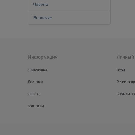
Черепа
Японские
Информация
Личный 
О магазине
Вход
Доставка
Регистрац
Оплата
Забыли п
Контакты