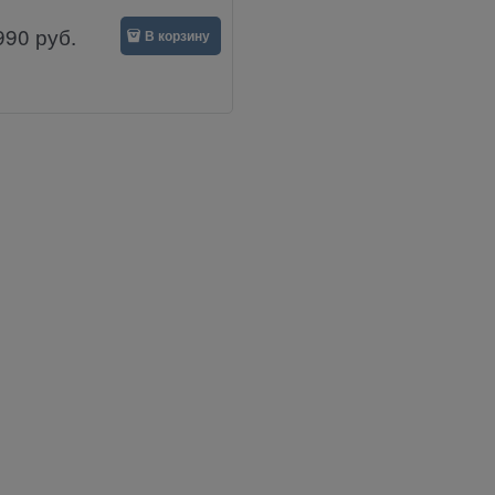
990
руб.
В корзину