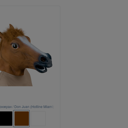
онжуан / Don Juan (Hotline Miami)