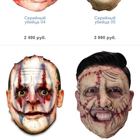
Серийный
Серийный
убийца 04
убийца 05
2 490
руб.
3 990
руб.