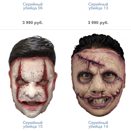
Серийный
Серийный
убийца 06
убийца 13
3 990
руб.
3 990
руб.
Серийный
Серийный
убийца 15
убийца 14