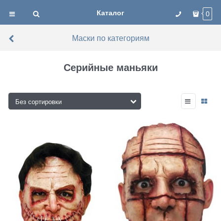
Каталог
0
Маски по категориям
Серийные маньяки