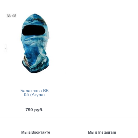
Балаклава BB
05 (Акула)
790
руб.
Мы в Вконтакте
Мы в Instagram