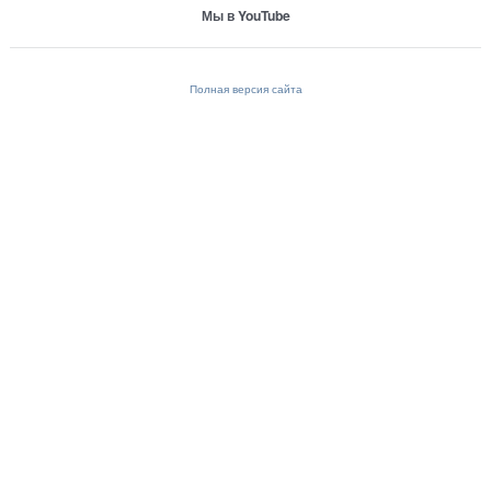
Мы в YouTube
Полная версия сайта