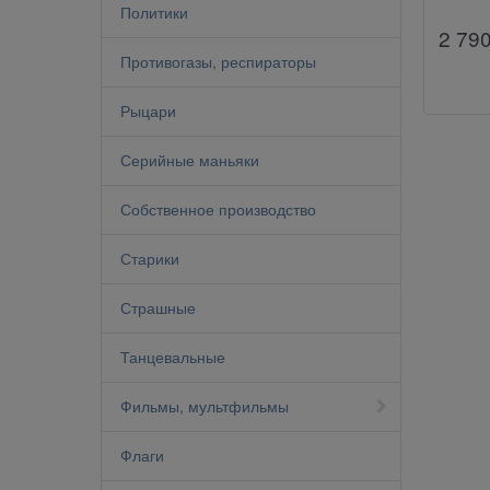
Политики
2 79
Противогазы, респираторы
Рыцари
Серийные маньяки
Собственное производство
Старики
Страшные
Танцевальные
Фильмы, мультфильмы
Флаги