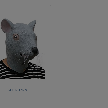
Мышь / Крыса