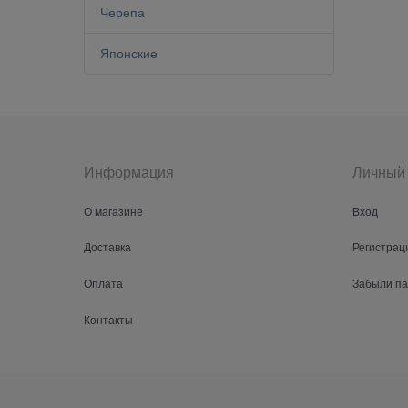
Черепа
Японские
Информация
Личный 
О магазине
Вход
Доставка
Регистрац
Оплата
Забыли п
Контакты