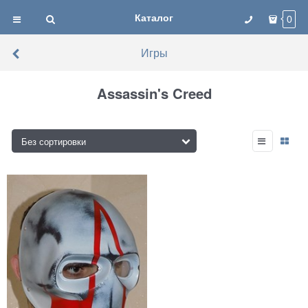
Каталог
0
Игры
Assassin's Creed