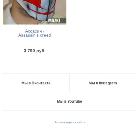
Ассасин /
Assassin's creed
3 790
руб.
Мы в Вконтакте
Мы в Instagram
Мы в YouTube
Полная версия сайта