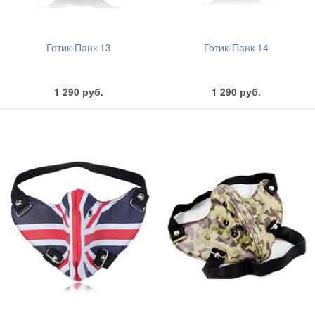
Готик-Панк 13
Готик-Панк 14
1 290
руб.
1 290
руб.