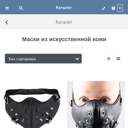
Каталог
0
Каталог
Маски из искусственной кожи