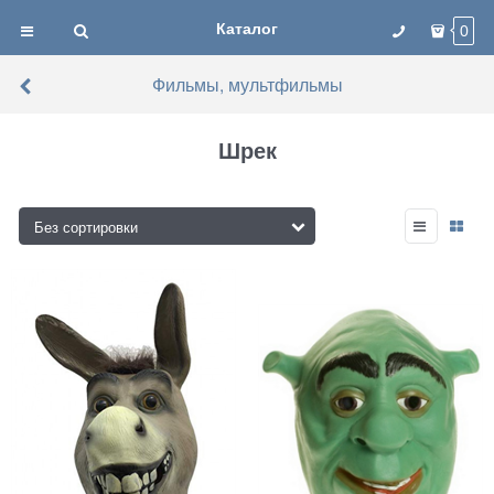
Каталог
0
Фильмы, мультфильмы
Шрек