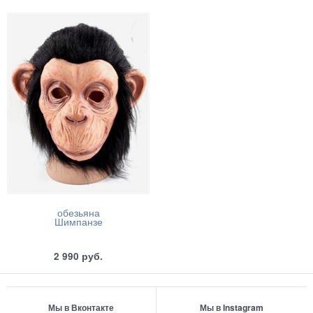
обезьяна
Шимпанзе
2 990
руб.
Мы в Вконтакте
Мы в Instagram