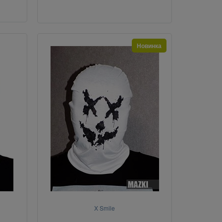
Новинка
X Smile