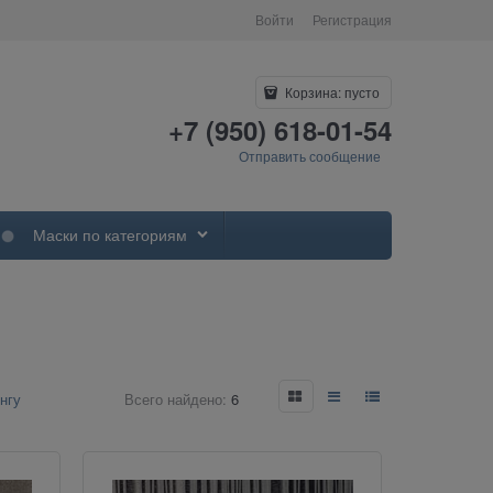
Войти
Регистрация
Корзина:
пусто
+7 (950) 618-01-54
Отправить сообщение
Маски по категориям
нгу
Всего найдено:
6