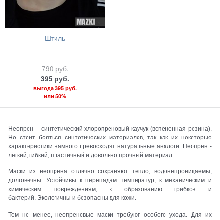
Штиль
790
руб.
395
руб.
выгода
395 руб.
или
50%
Неопрен – синтетический хлоропреновый каучук (вспененная резина).
Не стоит бояться синтетических материалов, так как их некоторые
характеристики намного превосходят натуральные аналоги. Неопрен -
лёгкий, гибкий, пластичный и довольно прочный материал.
Маски из неопрена отлично сохраняют тепло, водонепроницаемы,
долговечны. Устойчивы к перепадам температур, к механическим и
химическим повреждениям, к образованию грибков и
бактерий. Экологичны и безопасны для кожи.
Тем не менее, неопреновые маски требуют особого ухода. Для их