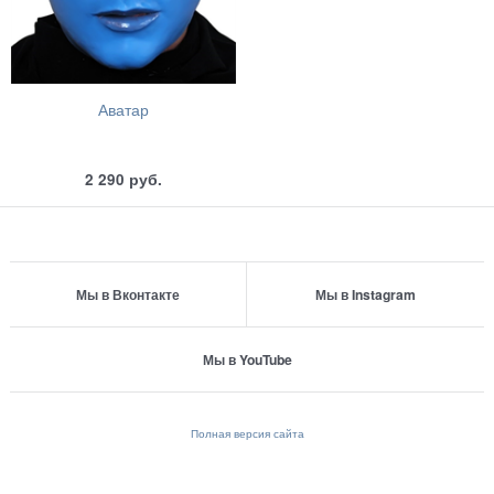
Аватар
2 290
руб.
Мы в Вконтакте
Мы в Instagram
Мы в YouTube
Полная версия сайта