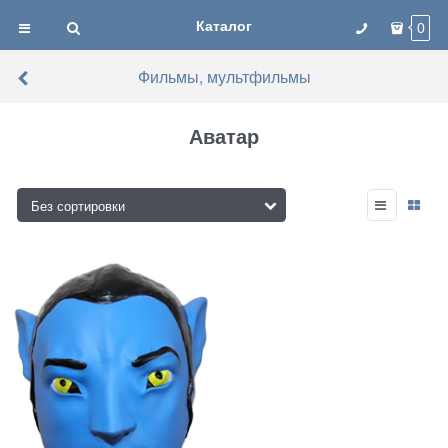
Каталог
0
Фильмы, мультфильмы
Аватар