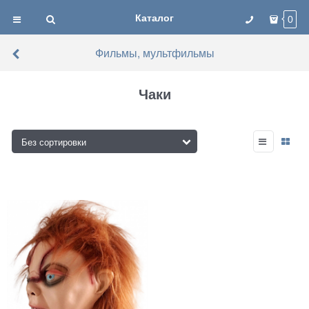
Каталог
0
Фильмы, мультфильмы
Чаки