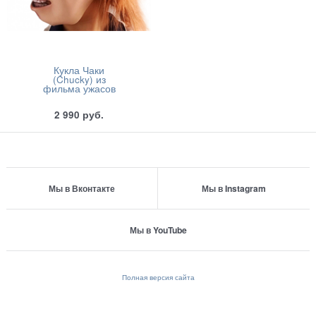
Кукла Чаки
(Chucky) из
фильма ужасов
2 990
руб.
Мы в Вконтакте
Мы в Instagram
Мы в YouTube
Полная версия сайта