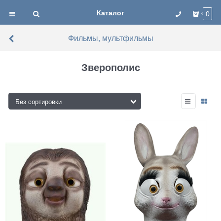
Каталог
0
Фильмы, мультфильмы
Зверополис