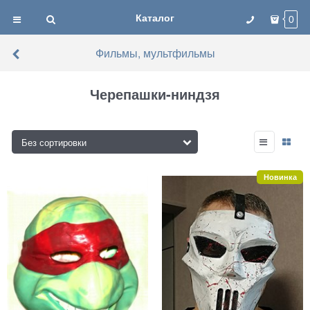
Каталог
0
Фильмы, мультфильмы
Черепашки-ниндзя
Новинка