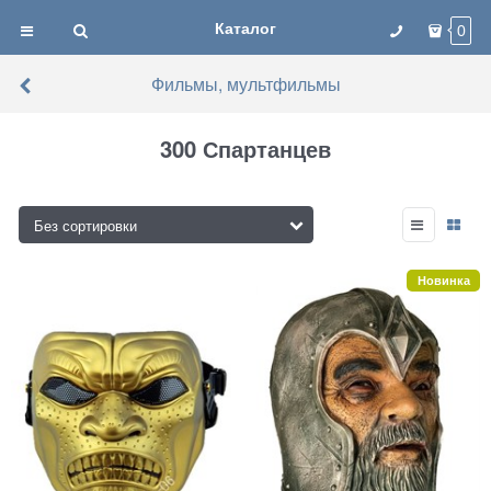
Каталог
0
Фильмы, мультфильмы
300 Спартанцев
Новинка