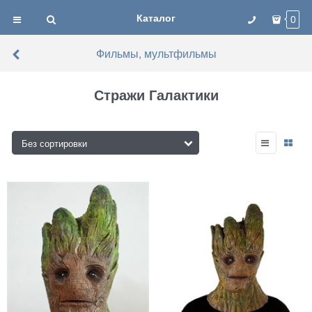
Каталог
0
Фильмы, мультфильмы
Стражи Галактики