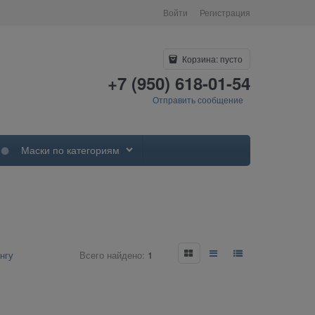
Войти
Регистрация
Корзина:
пусто
+7 (950) 618-01-54
Отправить сообщение
Маски по категориям
нгу
Всего найдено:
1