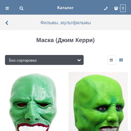
Каталог
0
Фильмы, мультфильмы
Маска (Джим Керри)