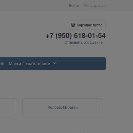
Войти
Регистрация
Корзина:
пусто
+7 (950) 618-01-54
Отправить сообщение
Маски по категориям
Человек-Муравей