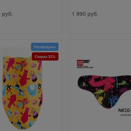
0
руб.
1 990
руб.
Распродажа
Скидка 32%