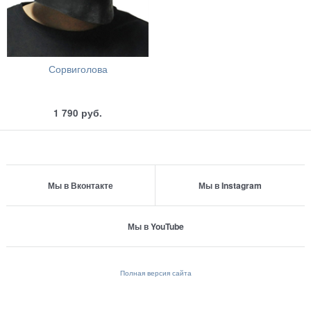
Сорвиголова
1 790
руб.
Мы в Вконтакте
Мы в Instagram
Мы в YouTube
Полная версия сайта