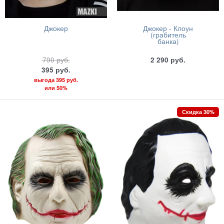
Джокер
Джокер - Клоун
(грабитель
банка)
790
руб.
2 290
руб.
395
руб.
выгода
395 руб.
или
50%
Скидка 30%