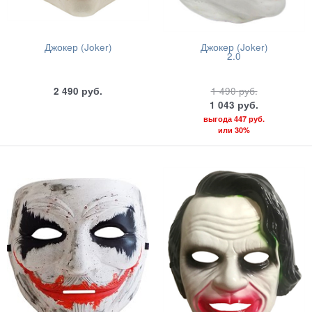
Джокер (Joker)
Джокер (Joker)
2.0
2 490
руб.
1 490
руб.
1 043
руб.
выгода
447 руб.
или
30%