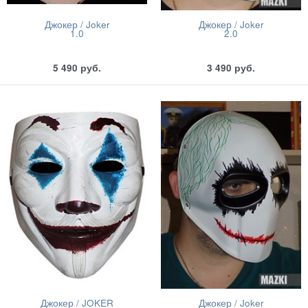
Джокер / Joker
Джокер / Joker
1.0
2.0
5 490
руб.
3 490
руб.
Джокер / JOKER
Джокер / Joker