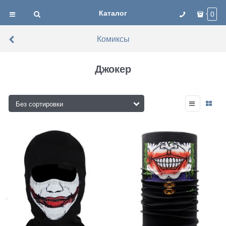
Каталог
0
Комиксы
Джокер