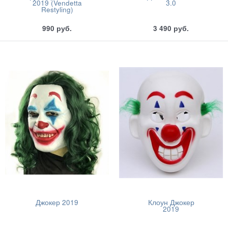
2019 (Vendetta
3.0
Restyling)
990
руб.
3 490
руб.
Джокер 2019
Клоун Джокер
2019