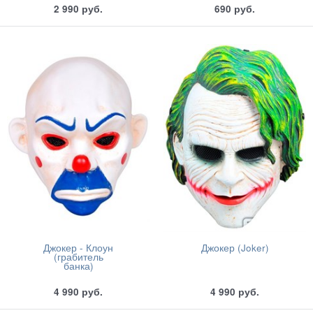
2 990
руб.
690
руб.
Джокер - Клоун
Джокер (Joker)
(грабитель
банка)
4 990
руб.
4 990
руб.