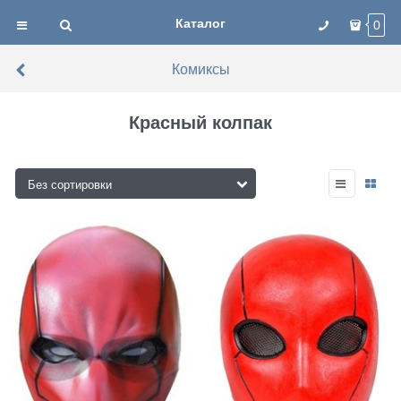
Каталог
0
Комиксы
Красный колпак