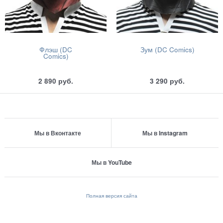
Флэш (DC
Зум (DC Comics)
Comics)
2 890
руб.
3 290
руб.
Мы в Вконтакте
Мы в Instagram
Мы в YouTube
Полная версия сайта