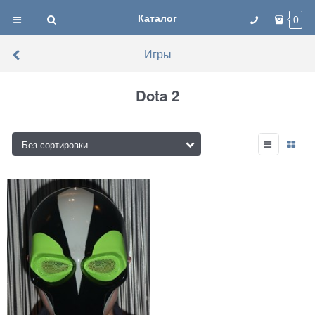
Каталог
0
Игры
Dota 2