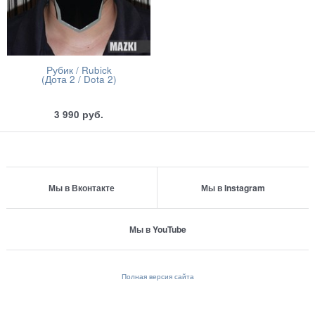
Рубик / Rubick
(Дота 2 / Dota 2)
3 990
руб.
Мы в Вконтакте
Мы в Instagram
Мы в YouTube
Полная версия сайта