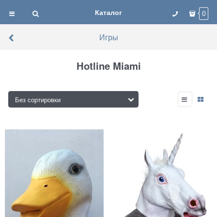
Каталог
0
Игры
Hotline Miami