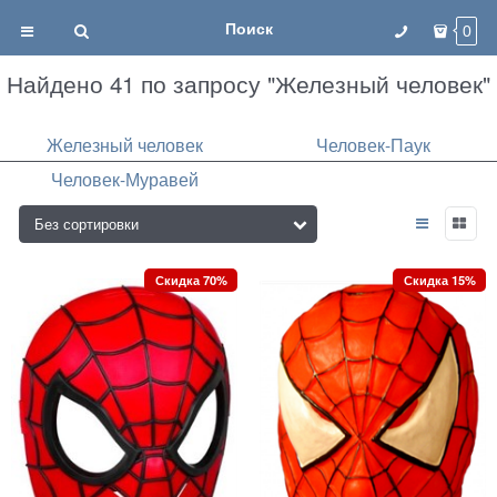
Поиск
0
Найдено 41 по запросу "Железный человек"
Железный человек
Человек-Паук
Человек-Муравей
Скидка 70%
Скидка 15%