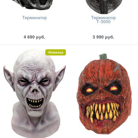
Терминатор
Терминатор
Т-3000
4 690
руб.
3 990
руб.
Новинка