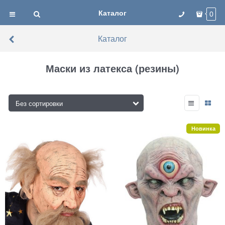
Каталог
0
Каталог
Маски из латекса (резины)
Новинка