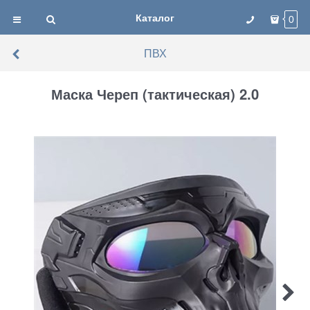
Каталог
0
ПВХ
Маска Череп (тактическая) 2.0