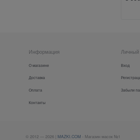
Информация
Личный 
О магазине
Вход
Доставка
Регистрац
Оплата
Забыли п
Контакты
© 2012 — 2026 |
MAZKI.COM
- Магазин масок №1