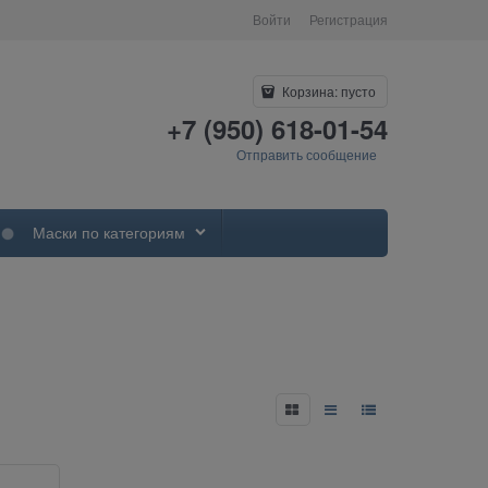
Войти
Регистрация
Корзина:
пусто
+7 (950) 618-01-54
Отправить сообщение
Маски по категориям