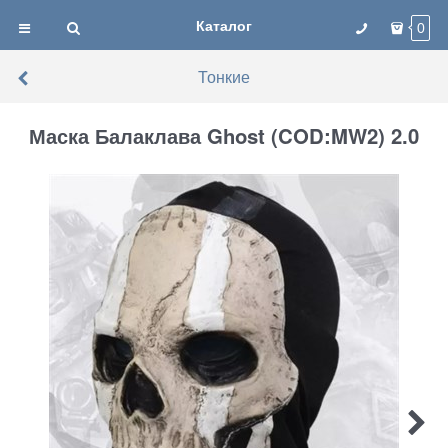
Каталог
0
Тонкие
Маска Балаклава Ghost (COD:MW2) 2.0