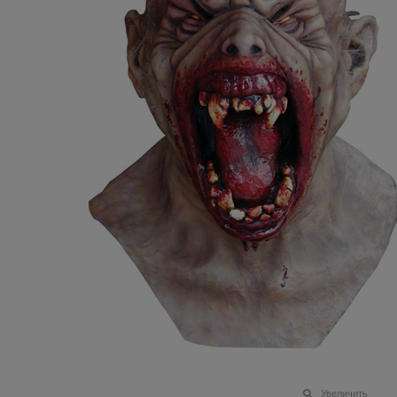
Увеличить