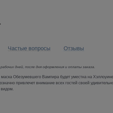
Частые вопросы
Отзывы
 рабочих дней, после дня оформления и оплаты заказа.
я маска Обезумевшего Вампира будет уместна на Хэллоуине
означно привлечет внимание всех гостей своей удивительн
 видом.