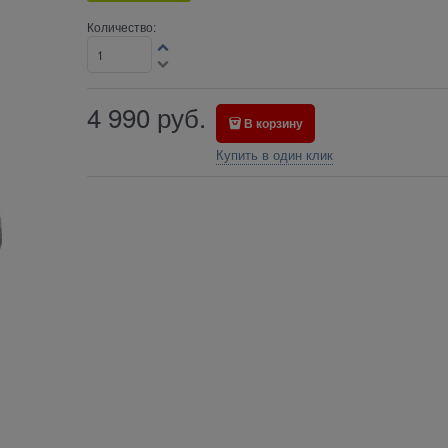
Количество:
4 990
руб.
В корзину
Купить в один клик