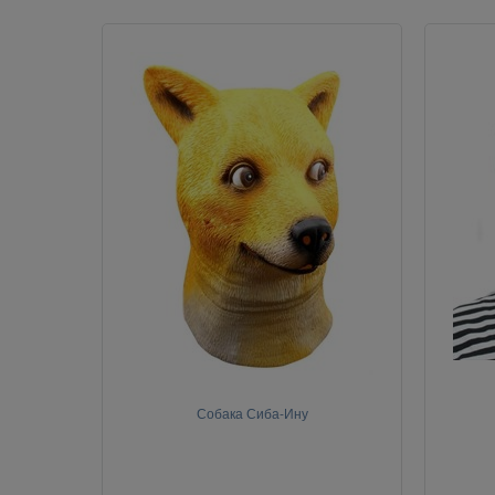
Собака Сиба-Ину