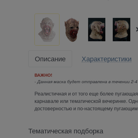
Описание
Характеристики
ВАЖНО!
- Данная маска будет отправлена в течении 2-4
Реалистичная и от того еще более пугающа
карнавале или тематической вечеринке. Одн
достоверностью и по-настоящему пугающим
Тематическая подборка