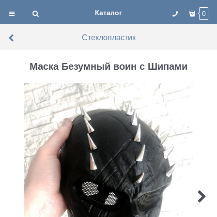
Каталог
0
Стеклопластик
Маска Безумный воин с Шипами