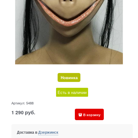
Новинка
Есть в наличии
Артикул:
5488
1 290
руб.
В корзину
Доставка в
Дзержинск