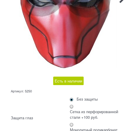
Есть в наличии
Артикул:
5250
Без защиты
Сетка из перфорированной
стали +100 руб.
Защита глаз
Монолитный поликарбонат