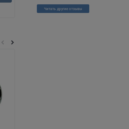
Читать другие отзывы