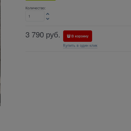
Количество:
3 790
руб.
В корзину
Купить в один клик