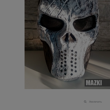
Увеличить