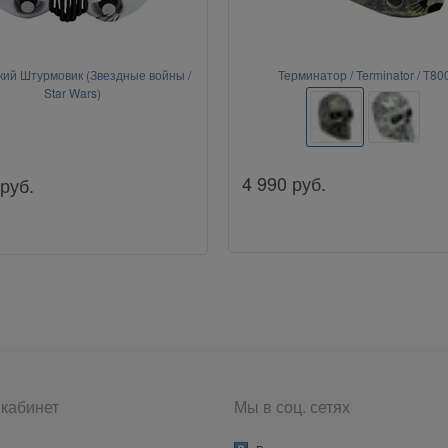
ий Штурмовик (Звездные войны /
Терминатор / Terminator / T80
Star Wars)
4 990
руб.
руб.
кабинет
Мы в соц. сетях