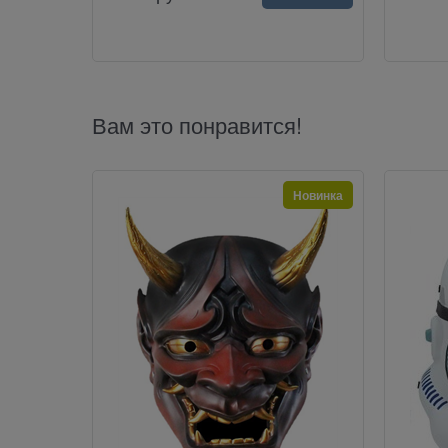
Вам это понравится!
Новинка