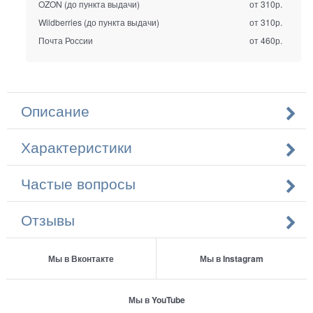
OZON (до пункта выдачи)
от 310р.
Wildberries (до пункта выдачи)
от 310р.
Почта России
от 460р.
Описание
Характеристики
Частые вопросы
Отзывы
Мы в Вконтакте
Мы в Instagram
Мы в YouTube