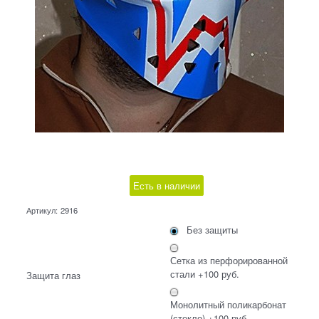
Есть в наличии
Артикул:
2916
Без защиты
Сетка из перфорированной
стали +100 руб.
Защита глаз
Монолитный поликарбонат
(стекло) +100 руб.