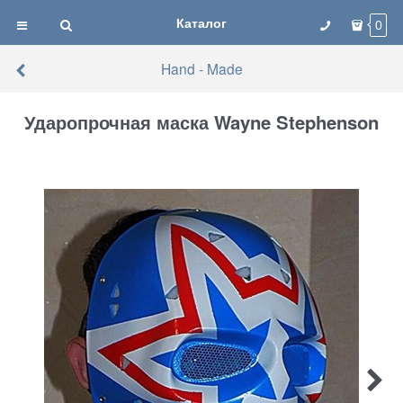
Каталог
0
Hand - Made
Ударопрочная маска Wayne Stephenson