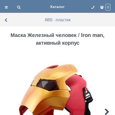
Каталог
0
ABS - пластик
Маска Железный человек / Iron man,
активный корпус