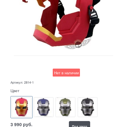
Нет в наличии
Артикул:
2814-1
Цвет
3 990
руб.
Под заказ