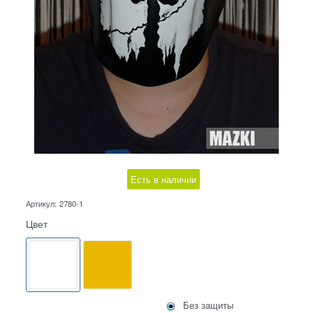
Есть в наличии
Артикул:
2780-1
Цвет
Без защиты