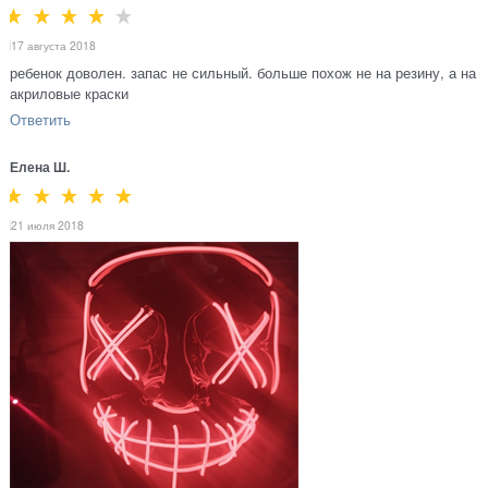
17 августа 2018
ребенок доволен. запас не сильный. больше похож не на резину, а на
акриловые краски
Ответить
Елена Ш.
21 июля 2018