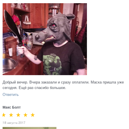
Добрый вечер. Вчера заказали и сразу оплатили. Маска пришла уже
сегодня. Ещё раз спасибо большое.
Ответить
Макс Болт
18 августа 2017