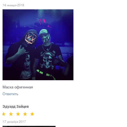
16 января 2018
Маска офигенная
Ответить
Эдуард Зайцев
17 декабря 2017