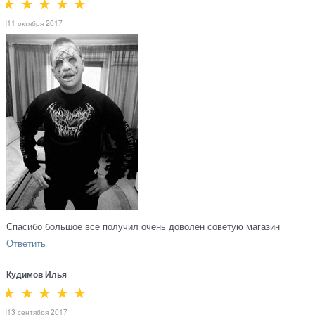
11 октября 2017
Спасибо большое все получил очень доволен советую магазин
Ответить
Кудимов Илья
13 сентября 2017