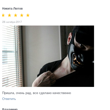
Никита Лютов
26 октября 2017
Пришла, очень рад, все сделано качественно
Ответить
Владимир