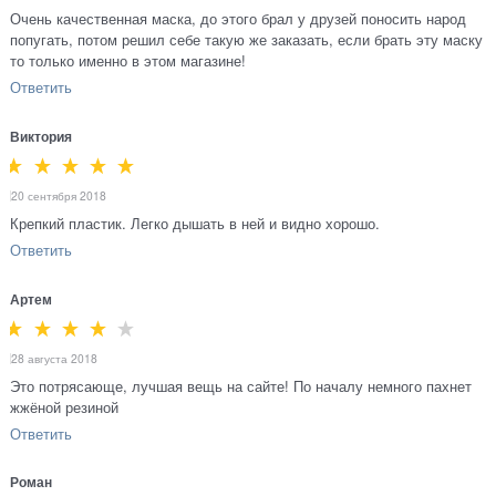
Очень качественная маска, до этого брал у друзей поносить народ
попугать, потом решил себе такую же заказать, если брать эту маску
то только именно в этом магазине!
Ответить
Виктория
20 сентября 2018
Крепкий пластик. Легко дышать в ней и видно хорошо.
Ответить
Артем
28 августа 2018
Это потрясающе, лучшая вещь на сайте! По началу немного пахнет
жжёной резиной
Ответить
Роман