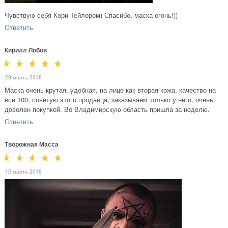
Чувствую себя Кори Тейлором) Спасибо, маска огонь!))
Ответить
Кирилл Лобов
29 марта 2018
Маска очень крутая, удобная, на лице как вторая кожа, качество на
все 100, советую этого продавца, заказываем только у него, очень
доволен покупкой. Во Владимирскую область пришла за неделю.
Ответить
Творожная Масса
12 марта 2018