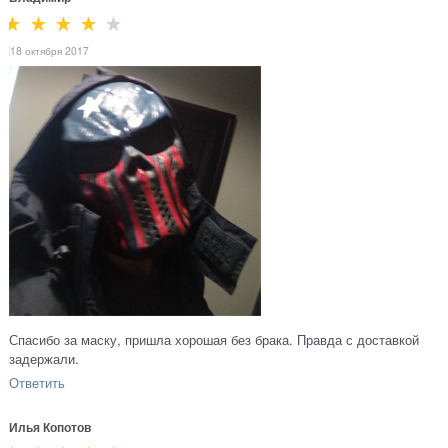
18 октября 2017
Спасибо за маску, пришла хорошая без брака. Правда с доставкой
задержали.
Ответить
Илья Копотов