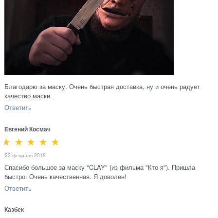
Благодарю за маску. Очень быстрая доставка, ну и очень радует
качество маски.
Ответить
Евгений Космач
22 февраля 2018
Спасибо большое за маску "CLAY" (из фильма "Кто я"). Пришла
быстро. Очень качественная. Я доволен!
Ответить
Казбек