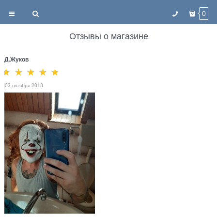
0
Отзывы о магазине
Д.Жуков
03 октября 2018