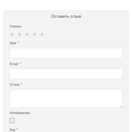
Оставить отзыв
Оценка
Имя
Email
Отзыв
Изображение
Код