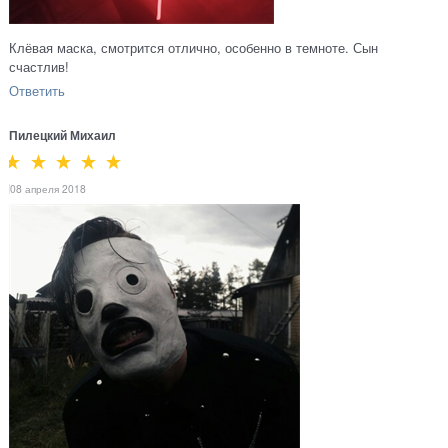
Клёвая маска, смотрится отлично, особенно в темноте. Сын
счастлив!
Ответить
Пилецкий Михаил
08 апреля 2018