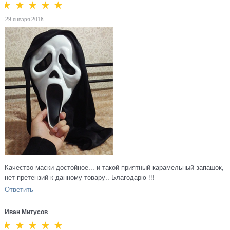
29 января 2018
Качество маски достойное... и такой приятный карамельный запашок,
нет претензий к данному товару.. Благодарю !!!
Ответить
Иван Митусов