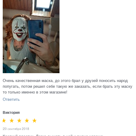
Очень качественная маска, до этого брал у друзей поносить народ
попугать, потом решил себе такую же заказать, если брать эту маску
то только именно в этом магазине!
Ответить
Виктория
20 сентября 2018