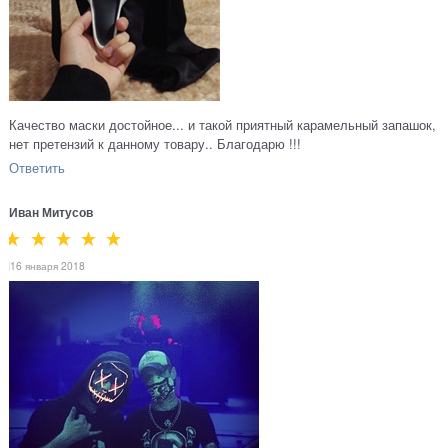
Качество маски достойное... и такой приятный карамельный запашок,
нет претензий к данному товару.. Благодарю !!!
Ответить
Иван Митусов
16 января 2018