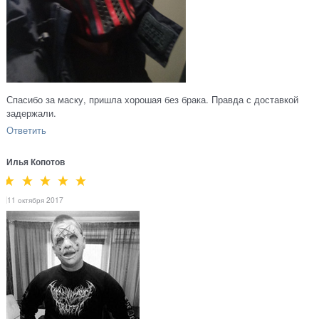
Спасибо за маску, пришла хорошая без брака. Правда с доставкой
задержали.
Ответить
Илья Копотов
11 октября 2017