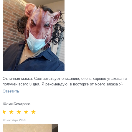
Отличная маска. Соответствует описанию, очень хорошо упакован и
получен всего 3 дня. Я рекомендую, в восторге от моего заказа :-)
Ответить
Юлия Бочарова
08 октября 2020