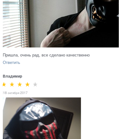
Пришла, очень рад, все сделано качественно
Ответить
Владимир
18 октября 2017