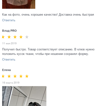
Как на фото, очень хорошее качество! Доставка очень быстрая
Ответить
Влад PRO
11 мая 2019
Получил быстро. Товар соответствует описанию. В клюв нужно
положить кусок ткани, чтобы при ношении сохранял форму.
Ответить
Елена
16 марта 2019