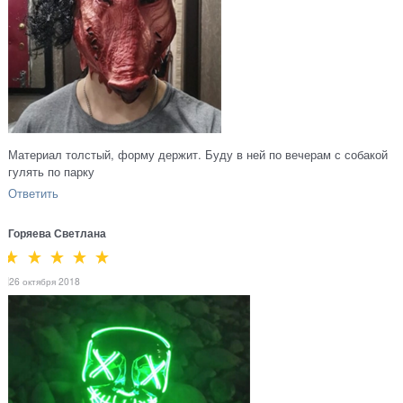
Материал толстый, форму держит. Буду в ней по вечерам с собакой
гулять по парку
Ответить
Горяева Светлана
26 октября 2018