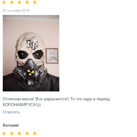
21 сентября 2019
Отличная маска! Все шарахаются!) То что надо в период
КОРОНАВИРУСА!)))
Ответить
Валерия