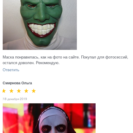
Маска понравилась, как на фото на сайте. Покупал для фотосессий,
остался доволен. Рекомендую.
Ответить
Смирнова Ольга
18 декабря 2019