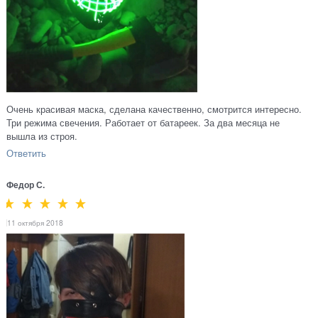
Очень красивая маска, сделана качественно, смотрится интересно.
Три режима свечения. Работает от батареек. За два месяца не
вышла из строя.
Ответить
Федор С.
11 октября 2018