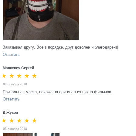
Заказывал другу. Все в порядке, друг доволен и благодарен))
Ответить
Мацкевич Сергей
09 октября 2018
Прикольная маска, похожа на оригинал из цикла фильмов.
Ответить
Д.Жуков
03 октября 2018