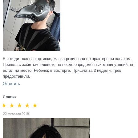
Выглядит как на картинке, маска резиновая с характерным запахом.
Пришла с замятым клювом, но после определённых манипуляций, он
встал на место. Ребёнок в восторге. Пришла за 2 недели, трек
предоставили.
Ответить
Славик
22 февраля 2019