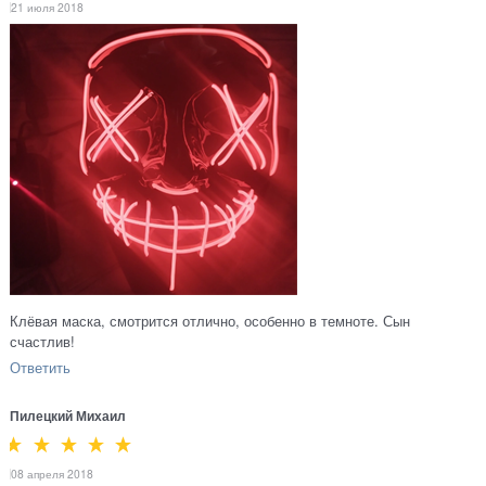
21 июля 2018
Клёвая маска, смотрится отлично, особенно в темноте. Сын
счастлив!
Ответить
Пилецкий Михаил
08 апреля 2018