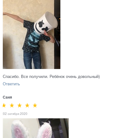
Спасибо. Все получили. Ребёнок очень довольный)
Ответить
Саня
02 октября 2020