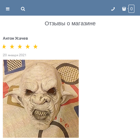
0
Отзывы о магазине
Антон Усачев
20 января 2021