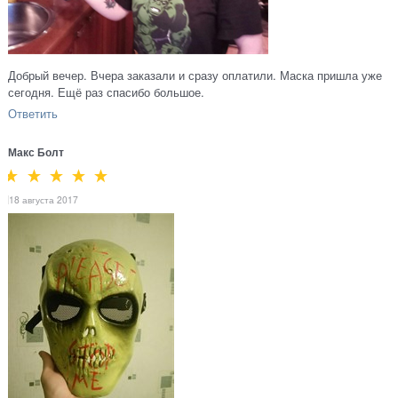
Добрый вечер. Вчера заказали и сразу оплатили. Маска пришла уже
сегодня. Ещё раз спасибо большое.
Ответить
Макс Болт
18 августа 2017