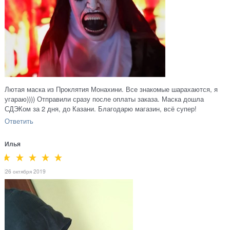
Лютая маска из Проклятия Монахини. Все знакомые шарахаются, я
угараю)))) Отправили сразу после оплаты заказа. Маска дошла
СДЭКом за 2 дня, до Казани. Благодарю магазин, всё супер!
Ответить
Илья
26 октября 2019