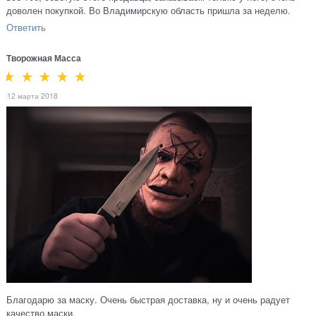
доволен покупкой. Во Владимирскую область пришла за неделю.
Ответить
Творожная Масса
12 марта 2018
Благодарю за маску. Очень быстрая доставка, ну и очень радует
качество маски.