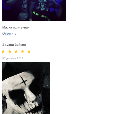
Маска офигенная
Ответить
Эдуард Зайцев
17 декабря 2017