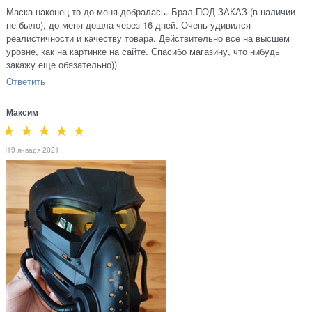
Маска наконец-то до меня добралась. Брал ПОД ЗАКАЗ (в наличии
не было), до меня дошла через 16 дней. Очень удивился
реалистичности и качеству товара. Действительно всё на высшем
уровне, как на картинке на сайте. Спасибо магазину, что нибудь
закажу еще обязательно))
Ответить
Максим
19 января 2021