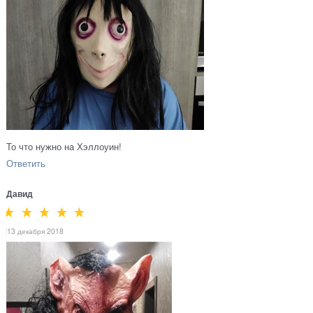
То что нужно на Хэллоуин!
Ответить
Давид
13 декабря 2018