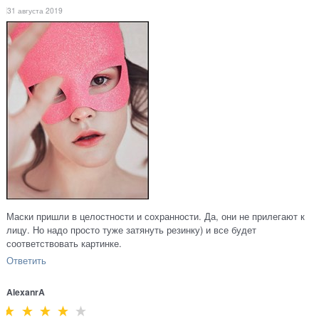
31 августа 2019
Маски пришли в целостности и сохранности. Да, они не прилегают к
лицу. Но надо просто туже затянуть резинку) и все будет
соответствовать картинке.
Ответить
AlexanrA