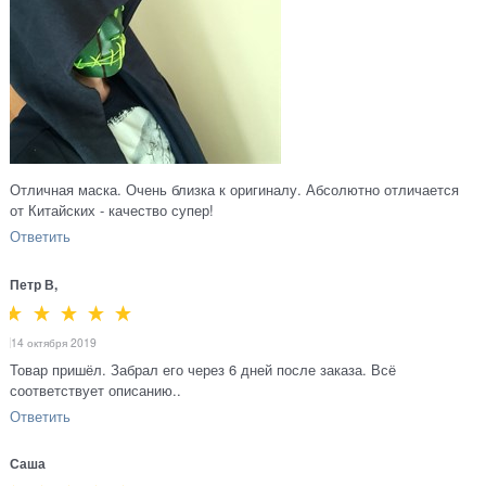
Отличная маска. Очень близка к оригиналу. Абсолютно отличается
от Китайских - качество супер!
Ответить
Петр В,
14 октября 2019
Товар пришёл. Забрал его через 6 дней после заказа. Всё
соответствует описанию..
Ответить
Саша