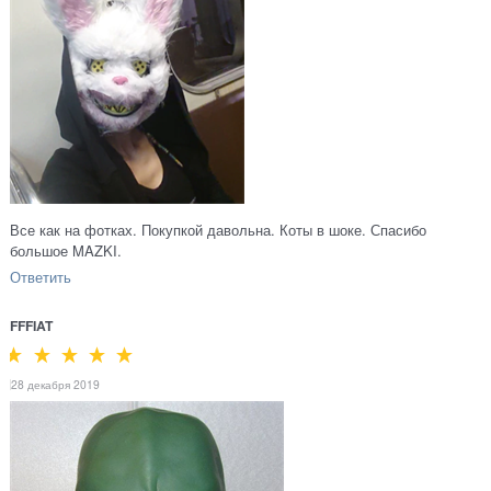
Все как на фотках. Покупкой давольна. Коты в шоке. Спасибо
большое MAZKI.
Ответить
FFFIAT
28 декабря 2019