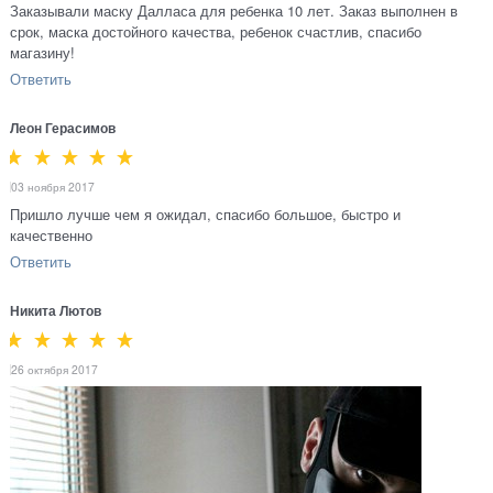
Заказывали маску Далласа для ребенка 10 лет. Заказ выполнен в
срок, маска достойного качества, ребенок счастлив, спасибо
магазину!
Ответить
Леон Герасимов
03 ноября 2017
Пришло лучше чем я ожидал, спасибо большое, быстро и
качественно
Ответить
Никита Лютов
26 октября 2017