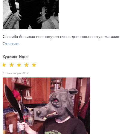
Спасибо большое все получил очень доволен советую магазин
Ответить
Кудимов Илья
13 сентября 2017