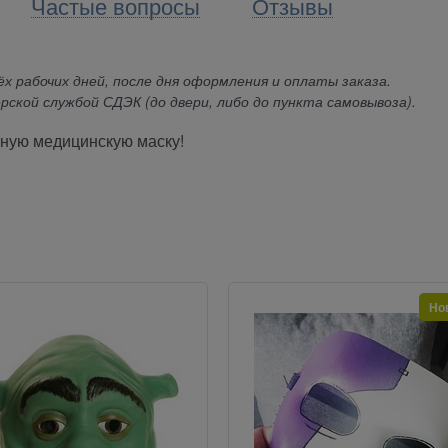
Частые вопросы
Отзывы
х рабочих дней, после дня оформления и оплаты заказа.
рской службой СДЭК (до двери, либо до пункта самовывоза).
ную медицинскую маску!
Но