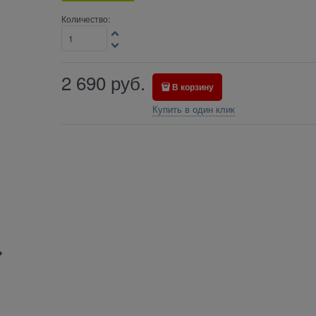
Количество:
2 690
руб.
В корзину
Купить в один клик