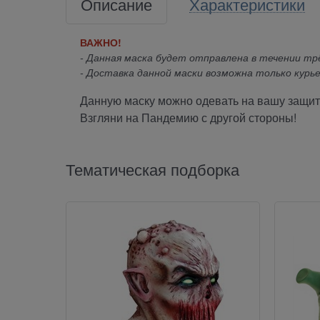
Описание
Характеристики
ВАЖНО!
- Данная маска будет отправлена в течении трё
- Доставка данной маски возможна только курье
Данную маску можно одевать на вашу защит
Взгляни на Пандемию с другой стороны!
Тематическая подборка