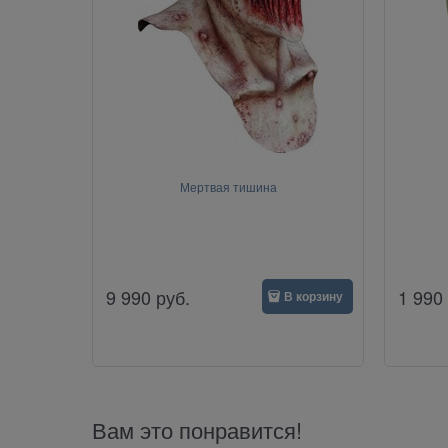
Мертвая тишина
9 990
руб.
1 990
В корзину
Вам это понравится!