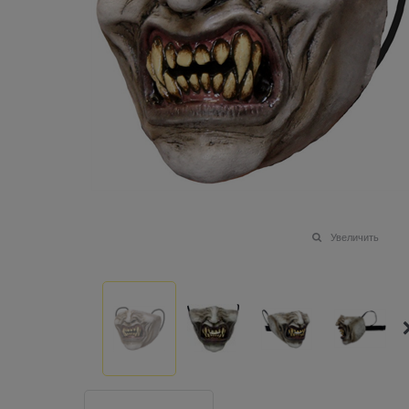
Увеличить