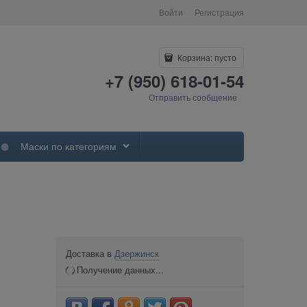
Войти
Регистрация
Корзина:
пусто
+7 (950) 618-01-54
Отправить сообщение
Маски по категориям
Доставка в
Дзержинск
Получение данных...