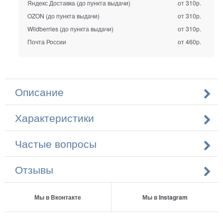
Яндекс Доставка (до пункта выдачи)
от 310р.
OZON (до пункта выдачи)
от 310р.
Wildberries (до пункта выдачи)
от 310р.
Почта России
от 460р.
Описание
Характеристики
Частые вопросы
Отзывы
Мы в Вконтакте
Мы в Instagram