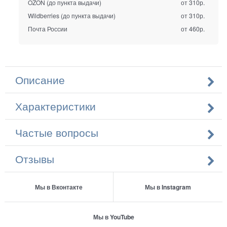
OZON (до пункта выдачи)
от 310р.
Wildberries (до пункта выдачи)
от 310р.
Почта России
от 460р.
Описание
Характеристики
Частые вопросы
Отзывы
Мы в Вконтакте
Мы в Instagram
Мы в YouTube